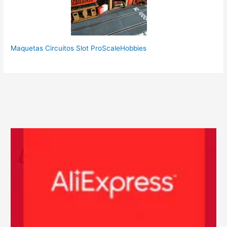
Maquetas Circuitos Slot ProScaleHobbies