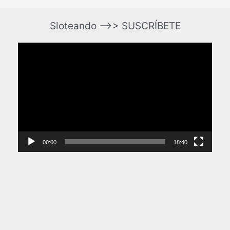
Sloteando –>> SUSCRÍBETE
Reproductor
de
vídeo
00:00
18:40