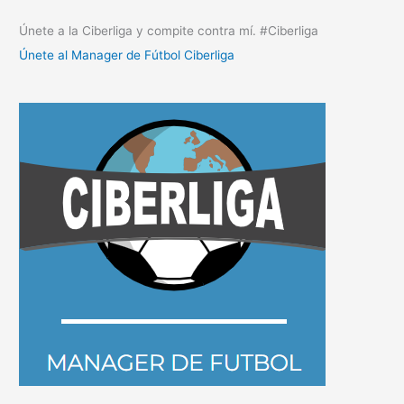
Únete a la Ciberliga y compite contra mí. #Ciberliga
Únete al Manager de Fútbol Ciberliga