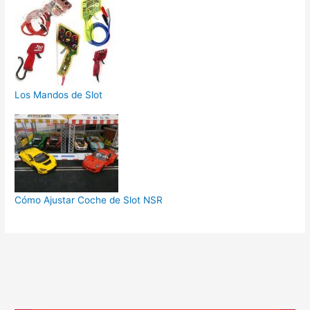
Los Mandos de Slot
Cómo Ajustar Coche de Slot NSR