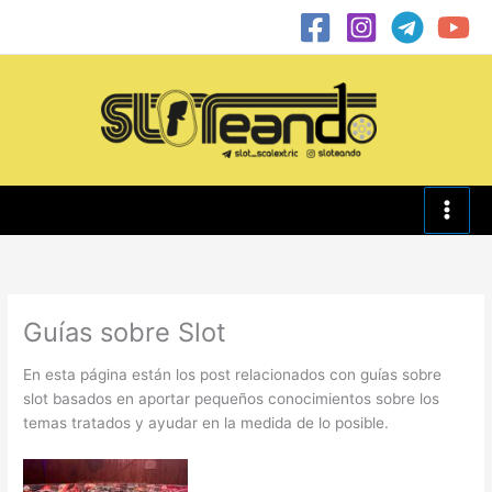
Ir
al
contenido
Guías sobre Slot
En esta página están los post relacionados con guías sobre
slot basados en aportar pequeños conocimientos sobre los
temas tratados y ayudar en la medida de lo posible.