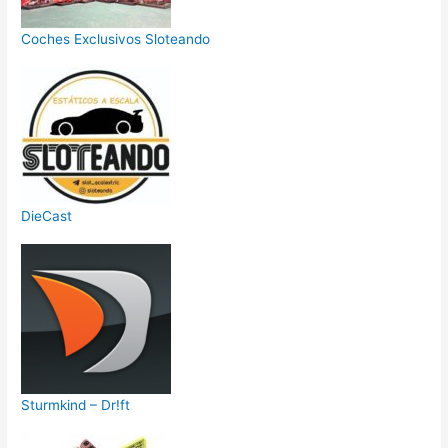
Coches Exclusivos Sloteando
DieCast
Sturmkind – Dr!ft