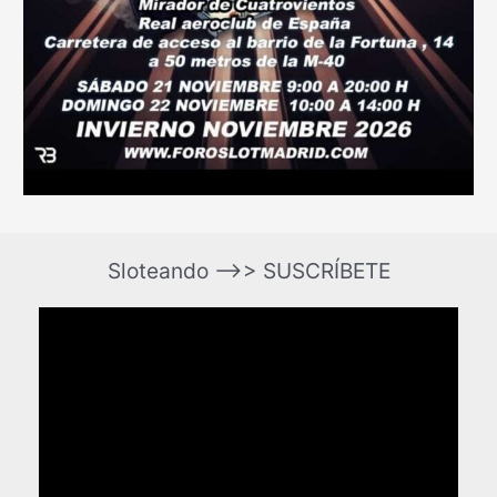
Sloteando –>> SUSCRÍBETE
Reproductor
de
vídeo