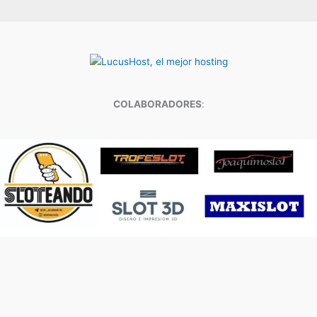
COLABORADORES
: