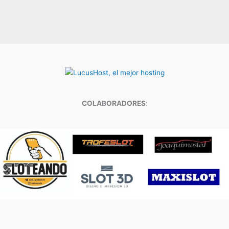
COLABORADORES
: